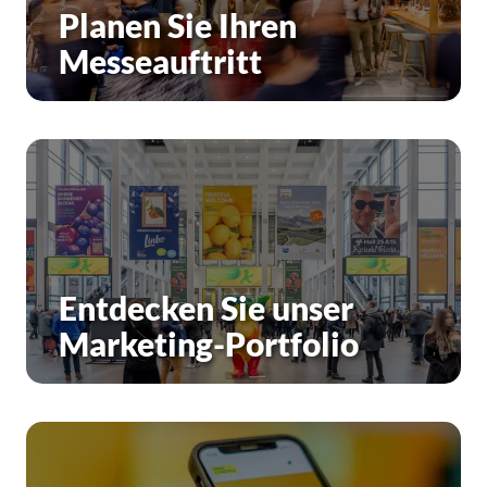
Planen Sie Ihren
Messeauftritt
Entdecken Sie unser
Marketing-Portfolio