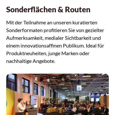
Sonderflächen & Routen
Mit der Teilnahme an unseren kuratierten
Sonderformaten profitieren Sie von gezielter
Aufmerksamkeit, medialer Sichtbarkeit und
einem innovationsaffinen Publikum. Ideal für
Produktneuheiten, junge Marken oder
nachhaltige Angebote.