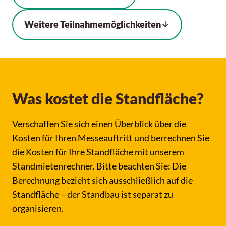
Weitere Teilnahmemöglichkeiten
Was kostet die Standfläche?
Verschaffen Sie sich einen Überblick über die
Kosten für Ihren Messeauftritt und berrechnen Sie
die Kosten für Ihre Standfläche mit unserem
Standmietenrechner. Bitte beachten Sie: Die
Berechnung bezieht sich ausschließlich auf die
Standfläche – der Standbau ist separat zu
organisieren.