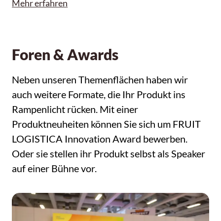
Mehr erfahren
Foren & Awards
Neben unseren Themenflächen haben wir
auch weitere Formate, die Ihr Produkt ins
Rampenlicht rücken. Mit einer
Produktneuheiten können Sie sich um FRUIT
LOGISTICA Innovation Award bewerben.
Oder sie stellen ihr Produkt selbst als Speaker
auf einer Bühne vor.