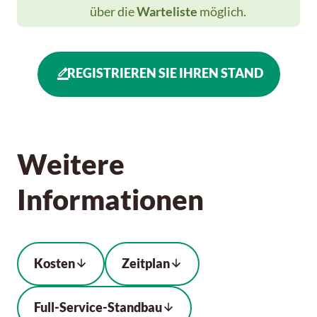
über die
Warteliste
möglich.
REGISTRIEREN SIE IHREN STAND
Weitere
Informationen
Kosten
Zeitplan
Full-Service-Standbau