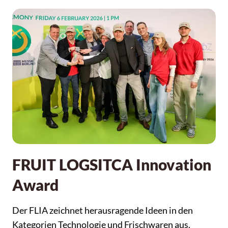
FRUIT LOGSITCA Innovation
Award
Der FLIA zeichnet herausragende Ideen in den
Kategorien Technologie und Frischwaren aus.