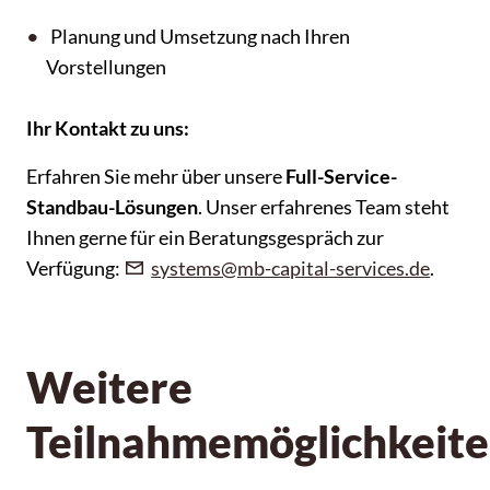
Planung und Umsetzung nach Ihren
Vorstellungen
Ihr Kontakt zu uns:
Erfahren Sie mehr über unsere
Full-Service-
Standbau-Lösungen
. Unser erfahrenes Team steht
Ihnen gerne für ein Beratungsgespräch zur
Verfügung:
systems@mb-capital-services.de
.
Weitere
Teilnahmemöglichkeit