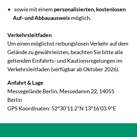
sowie mit einem
personalisierten, kostenlosen
Auf- und Abbauausweis
möglich.
Verkehrsleitfaden
Um einen möglichst reibungslosen Verkehr auf dem
Gelände zu gewährleisten, beachten Sie bitte alle
geltenden Einfahrts- und Kautionsregelungen im
Verkehrsleitfaden (verfügbar ab Oktober 2026).
Anfahrt & Lage
Messegelände Berlin, Messedamm 22, 14055
Berlin
GPS Koordinaten: 52°30'11.2"N 13°16'03.9"E