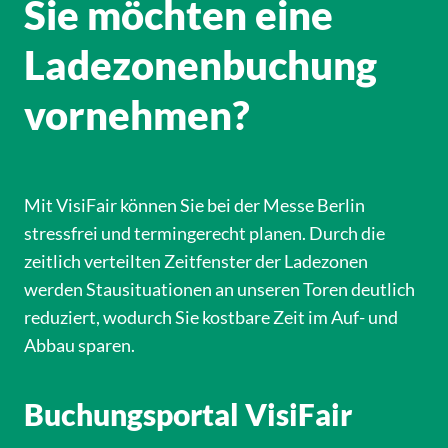
Sie möchten eine
Ladezonenbuchung
vornehmen?
Mit VisiFair können Sie bei der Messe Berlin
stressfrei und termingerecht planen. Durch die
zeitlich verteilten Zeitfenster der Ladezonen
werden Stausituationen an unseren Toren deutlich
reduziert, wodurch Sie kostbare Zeit im Auf- und
Abbau sparen.
Buchungsportal VisiFair