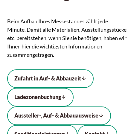
Beim Aufbau Ihres Messestandes zählt jede
Minute. Damit alle Materialien, Ausstellungsstücke
etc. bereitstehen, wenn Sie sie benötigen, haben wir
Ihnen hier die wichtigsten Informationen
zusammengetragen.
Zufahrt in Auf- & Abbauzeit
Ladezonenbuchung
Aussteller-, Auf- & Abbauausweise