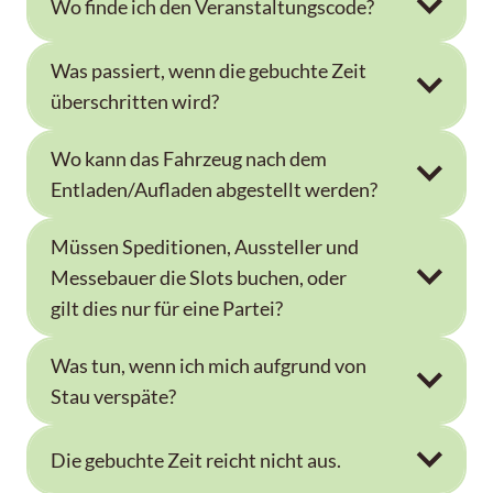
Wo finde ich den Veranstaltungscode?
Was passiert, wenn die gebuchte Zeit
überschritten wird?
Wo kann das Fahrzeug nach dem
Entladen/Aufladen abgestellt werden?
Müssen Speditionen, Aussteller und
Messebauer die Slots buchen, oder
gilt dies nur für eine Partei?
Was tun, wenn ich mich aufgrund von
Stau verspäte?
Die gebuchte Zeit reicht nicht aus.