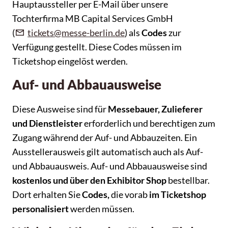
Hauptaussteller per E-Mail über unsere
Tochterfirma MB Capital Services GmbH
(
tickets@messe-berlin.de
) als
Codes
zur
Verfügung gestellt. Diese Codes müssen im
Ticketshop eingelöst werden.
Auf- und Abbauausweise
Diese Ausweise sind für
Messebauer, Zulieferer
und Dienstleister
erforderlich und berechtigen zum
Zugang während der Auf- und Abbauzeiten. Ein
Ausstellerausweis gilt automatisch auch als Auf-
und Abbauausweis. Auf- und Abbauausweise sind
kostenlos und über den Exhibitor Shop
bestellbar.
Dort erhalten Sie
Codes,
die vorab
im Ticketshop
personalisiert
werden müssen.