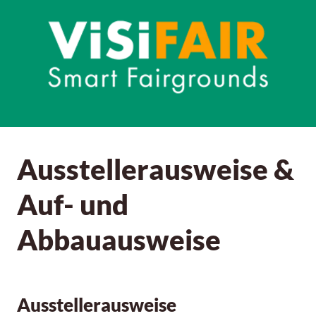
Ausstellerausweise &
Auf- und
Abbauausweise
Ausstellerausweise