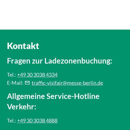
Kontakt
Fragen zur Ladezonenbuchung:
Tel.:
+49 30 3038 4334
E-Mail:
traffic-visifair@messe-berlin.de
Allgemeine Service-Hotline
Verkehr:
Tel.:
+49 30 3038 4888