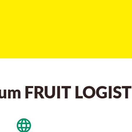
um FRUIT LOGIST