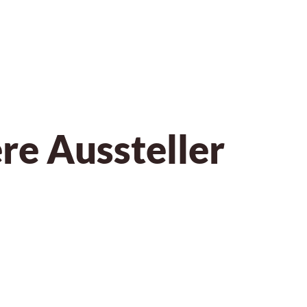
re Aussteller