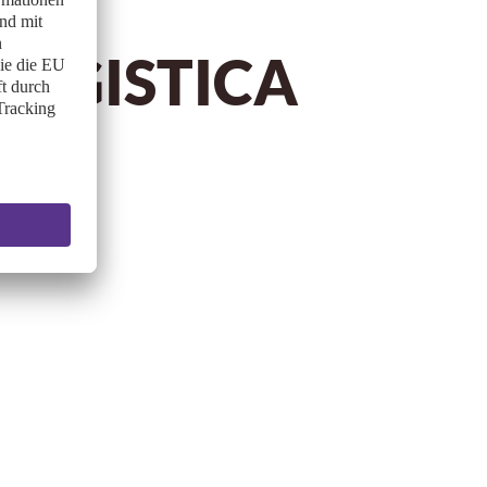
 LOGISTICA