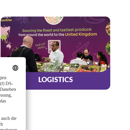
LOGISTICS