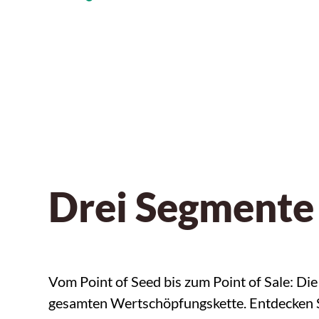
Drei Segmente 
Vom Point of Seed bis zum Point of Sale: Di
gesamten Wertschöpfungskette. Entdecken Sie