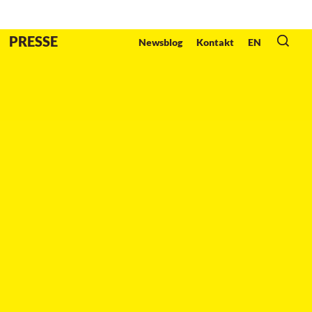
Veranstalter
:
PRESSE
Newsblog
Kontakt
EN