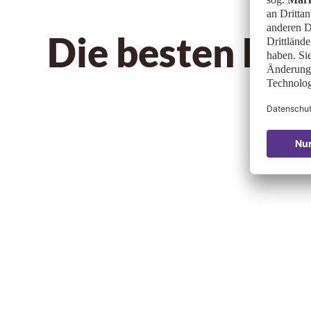
Die besten Ei