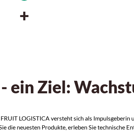
+
- ein Ziel: Wachs
e FRUIT LOGISTICA versteht sich als Impulsgeberin u
 die neuesten Produkte, erleben Sie technische Entw