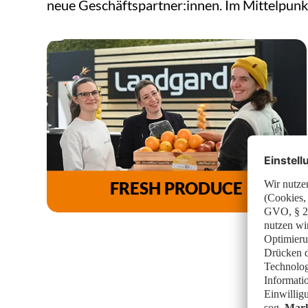
neue Geschäftspartner:innen. Im Mittelpunk
FRESH PRODUCE