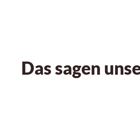
Das sagen unse