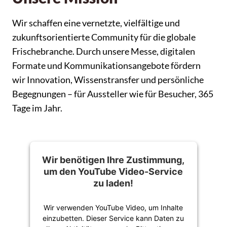
Wir schaffen eine vernetzte, vielfältige und
zukunftsorientierte Community für die globale
Frischebranche. Durch unsere Messe, digitalen
Formate und Kommunikationsangebote fördern
wir Innovation, Wissenstransfer und persönliche
Begegnungen – für Aussteller wie für Besucher, 365
Tage im Jahr.
Wir benötigen Ihre Zustimmung,
um den
YouTube Video
-Service
zu laden!
Wir verwenden YouTube Video, um Inhalte
einzubetten. Dieser Service kann Daten zu