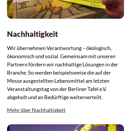
Nachhaltigkeit
Wir übernehmen Verantwortung – ökologisch,
ökonomisch und sozial. Gemeinsam mit unseren
Partnern fördern wir nachhaltige Lösungen in der
Branche. So werden beispielsweise die auf der
Messe ausgestellten Lebensmittel am letzten
Veranstaltungstag von der Berliner Tafel e.V.
abgeholt und an Bedürftige weiterverteilt.
Mehr über Nachhaltigkeit