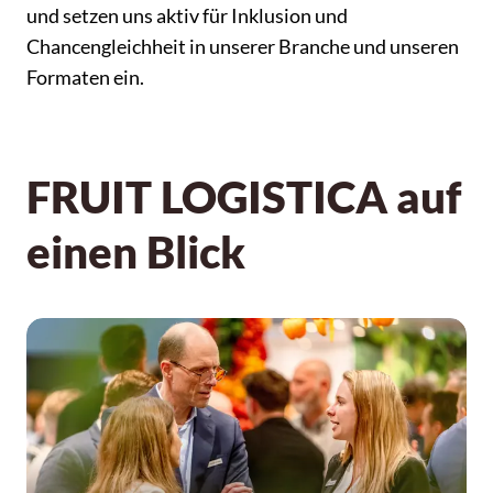
und setzen uns aktiv für Inklusion und
Chancengleichheit in unserer Branche und unseren
Formaten ein.
FRUIT LOGISTICA auf
einen Blick