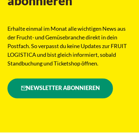
abonnieren
Erhalte einmal im Monat alle wichtigen News aus
der Frucht- und Gemüsebranche direkt in dein
Postfach. So verpasst du keine Updates zur FRUIT
LOGISTICA und bist gleich informiert, sobald
Standbuchung und Ticketshop öffnen.
NEWSLETTER ABONNIEREN