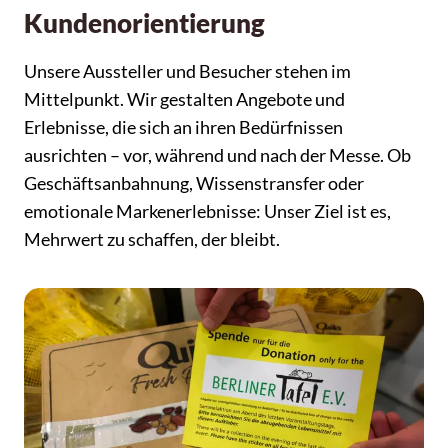
Kundenorientierung
Unsere Aussteller und Besucher stehen im
Mittelpunkt. Wir gestalten Angebote und
Erlebnisse, die sich an ihren Bedürfnissen
ausrichten – vor, während und nach der Messe. Ob
Geschäftsanbahnung, Wissenstransfer oder
emotionale Markenerlebnisse: Unser Ziel ist es,
Mehrwert zu schaffen, der bleibt.