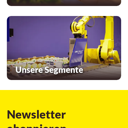
Unsere Segmente
Newsletter