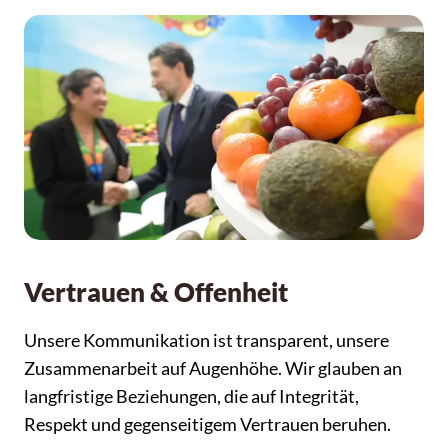
Vertrauen & Offenheit
Unsere Kommunikation ist transparent, unsere
Zusammenarbeit auf Augenhöhe. Wir glauben an
langfristige Beziehungen, die auf Integrität,
Respekt und gegenseitigem Vertrauen beruhen.