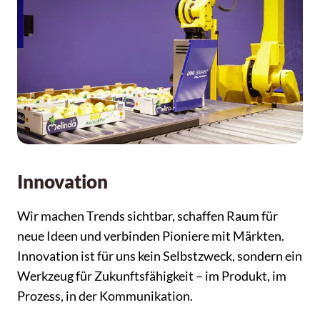
Innovation
Wir machen Trends sichtbar, schaffen Raum für
neue Ideen und verbinden Pioniere mit Märkten.
Innovation ist für uns kein Selbstzweck, sondern ein
Werkzeug für Zukunftsfähigkeit – im Produkt, im
Prozess, in der Kommunikation.