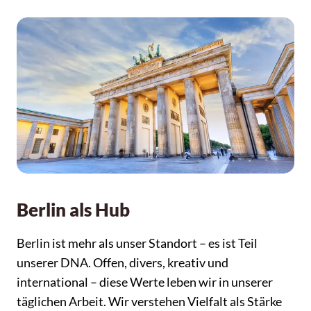
Berlin als Hub
Berlin ist mehr als unser Standort – es ist Teil
unserer DNA. Offen, divers, kreativ und
international – diese Werte leben wir in unserer
täglichen Arbeit. Wir verstehen Vielfalt als Stärke