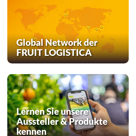
Global Network der
FRUIT LOGISTICA
Lernen Sie unsere
Aussteller & Produkte
kennen