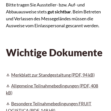
Bitte tragen Sie Aussteller- bzw. Auf- und
Abbauausweise stets
gut sichtbar
. Beim Betreten
und Verlassen des Messegeländes müssen die
Ausweise vom Einlasspersonal gescannt werden.
Wichtige Dokumente
Merkblatt zur Standgestaltung
(PDF, 94 kB)
Allgemeine Teilnahmebedingungen
(PDF, 408
kB)
Besondere Teilnahmebedingungen FRUIT
LOGISTICA
(PDF, 148 kB)