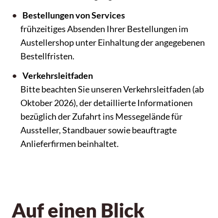
Bestellungen von Services
frühzeitiges Absenden Ihrer Bestellungen im
Austellershop unter Einhaltung der angegebenen
Bestellfristen.
Verkehrsleitfaden
Bitte beachten Sie unseren Verkehrsleitfaden (ab
Oktober 2026), der detaillierte Informationen
bezüglich der Zufahrt ins Messegelände für
Aussteller, Standbauer sowie beauftragte
Anlieferfirmen beinhaltet.
Auf einen Blick