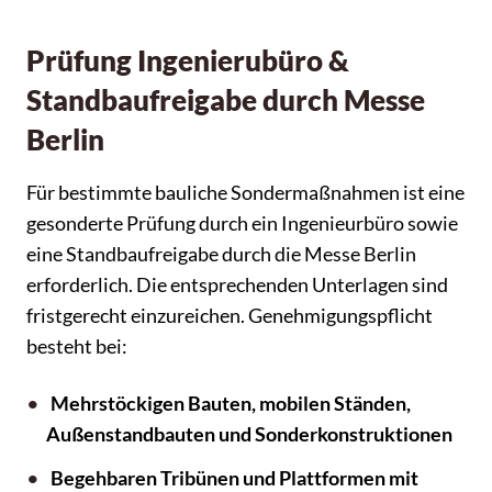
Prüfung Ingenierubüro &
Standbaufreigabe durch Messe
Berlin
Für bestimmte bauliche Sondermaßnahmen ist eine
gesonderte Prüfung durch ein Ingenieurbüro sowie
eine Standbaufreigabe durch die Messe Berlin
erforderlich. Die entsprechenden Unterlagen sind
fristgerecht einzureichen. Genehmigungspflicht
besteht bei:
Mehrstöckigen Bauten, mobilen Ständen,
Außenstandbauten und Sonderkonstruktionen
Begehbaren Tribünen und Plattformen mit