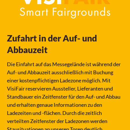
Zufahrt in der Auf- und
Abbauzeit
Die Einfahrt auf das Messegelände ist während der
Auf- und Abbauzeit ausschließlich mit Buchung
einer kostenpflichtigen Ladezone möglich. Mit
VisiFair reservieren Aussteller, Lieferanten und
Standbauer ein Zeitfenster für den Auf- und Abbau
und erhalten genaue Informationen zu den
Ladezeiten und -flächen. Durch die zeitlich
verteilten Zeitfenster der Ladezonen werden
Stausituationen an unseren Toren deutlich