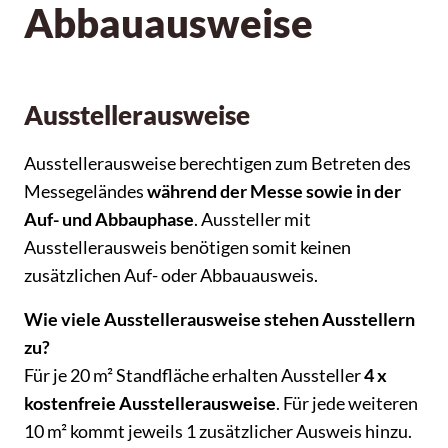
Abbauausweise
Ausstellerausweise
Ausstellerausweise berechtigen zum Betreten des
Messegeländes
während der Messe sowie in der
Auf- und Abbauphase
. Aussteller mit
Ausstellerausweis benötigen somit keinen
zusätzlichen Auf- oder Abbauausweis.
Wie viele Ausstellerausweise stehen Ausstellern
zu?
Für je 20 m² Standfläche erhalten Aussteller
4 x
kostenfreie Ausstellerausweise
. Für jede weiteren
10 m² kommt jeweils 1 zusätzlicher Ausweis hinzu.