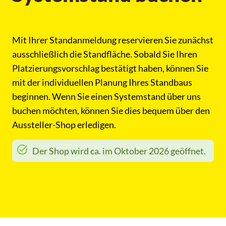
Mit Ihrer Standanmeldung reservieren Sie zunächst
ausschließlich die Standfläche. Sobald Sie Ihren
Platzierungsvorschlag bestätigt haben, können Sie
mit der individuellen Planung Ihres Standbaus
beginnen. Wenn Sie einen Systemstand über uns
buchen möchten, können Sie dies bequem über den
Aussteller-Shop erledigen.
Der Shop wird ca. im Oktober 2026 geöffnet.