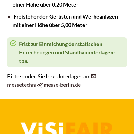
einer Höhe über 0,20 Meter
Freistehenden Gerüsten und Werbeanlagen
mit einer Höhe über 5,00 Meter
Frist zur Einreichung der statischen
Berechnungen und Standbauunterlagen:
tba.
Bitte senden Sie Ihre Unterlagen an:
messetechnik@messe-berlin.de