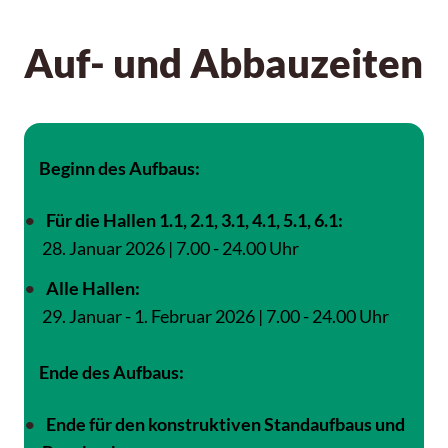
Auf- und Abbauzeiten
Beginn des Aufbaus:
Für die Hallen 1.1, 2.1, 3.1, 4.1, 5.1, 6.1:
28. Januar 2026 | 7.00 - 24.00 Uhr
Alle Hallen:
29. Januar - 1. Februar 2026 | 7.00 - 24.00 Uhr
Ende des Aufbaus:
Ende für den konstruktiven Standaufbaus und