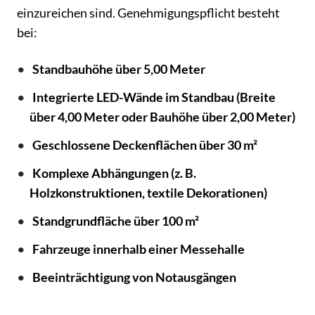
einzureichen sind. Genehmigungspflicht besteht
bei:
Standbauhöhe über 5,00 Meter
Integrierte LED-Wände im Standbau (Breite
über 4,00 Meter oder Bauhöhe über 2,00 Meter)
Geschlossene Deckenflächen über 30 m²
Komplexe Abhängungen (z. B.
Holzkonstruktionen, textile Dekorationen)
Standgrundfläche über 100 m²
Fahrzeuge innerhalb einer Messehalle
Beeinträchtigung von Notausgängen