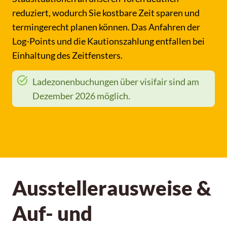
reduziert, wodurch Sie kostbare Zeit sparen und
termingerecht planen können. Das Anfahren der
Log-Points und die Kautionszahlung entfallen bei
Einhaltung des Zeitfensters.
Ladezonenbuchungen über visifair sind am
Dezember 2026 möglich.
Ausstellerausweise &
Auf- und