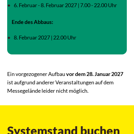
6. Februar - 8. Februar 2027 | 7.00 - 22.00 Uhr
Ende des Abbaus:
8. Februar 2027 | 22.00 Uhr
Ein vorgezogener Aufbau
vor dem 28. Januar 2027
ist aufgrund anderer Veranstaltungen auf dem
Messegelände leider nicht möglich.
Systemstand buchen