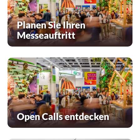
Planen Sie Ihren
Messeauftritt
Open Calls entdecken