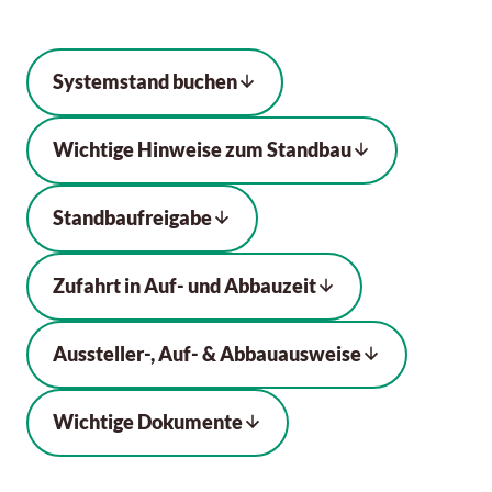
Systemstand buchen
Wichtige Hinweise zum Standbau
Standbaufreigabe
Zufahrt in Auf- und Abbauzeit
Aussteller-, Auf- & Abbauausweise
Wichtige Dokumente