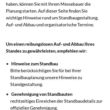
haben, können Sie mit Ihrem Messebauer die
Planung starten. Auf dieser Seite finden Sie
wichtige Hinweise rund um Standbaugestaltung,
Auf- und Abbau und organisatorische Termine.
Um einen reibungslosen Auf- und Abbau Ihres
Standes zu gewährleisten, empfehlen wir:
Hinweise zum Standbau
Bitte berücksichtigen Sie für bei Ihrer
Standbauplanung unsere Hinweise zu
Standgestaltung.
Genehmigung von Standbauten
rechtzeitiges Einreichen der Standbaudetails zur
offiziellen Genehmigung.