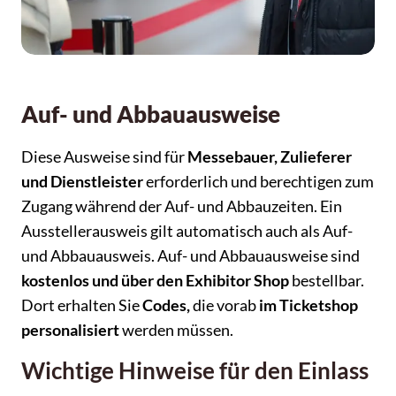
Auf- und Abbauausweise
Diese Ausweise sind für
Messebauer, Zulieferer
und Dienstleister
erforderlich und berechtigen zum
Zugang während der Auf- und Abbauzeiten. Ein
Ausstellerausweis gilt automatisch auch als Auf-
und Abbauausweis. Auf- und Abbauausweise sind
kostenlos und über den Exhibitor Shop
bestellbar.
Dort erhalten Sie
Codes,
die vorab
im Ticketshop
personalisiert
werden müssen.
Wichtige Hinweise für den Einlass