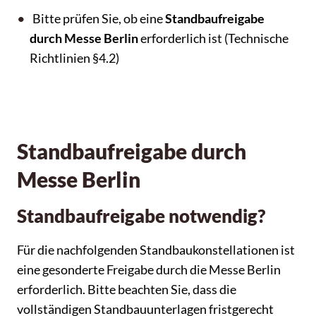
Bitte prüfen Sie, ob eine
Standbaufreigabe
durch Messe Berlin
erforderlich ist (Technische
Richtlinien §4.2)
Standbaufreigabe durch
Messe Berlin
Standbaufreigabe notwendig?
Für die nachfolgenden Standbaukonstellationen ist
eine gesonderte Freigabe durch die Messe Berlin
erforderlich. Bitte beachten Sie, dass die
vollständigen Standbauunterlagen fristgerecht