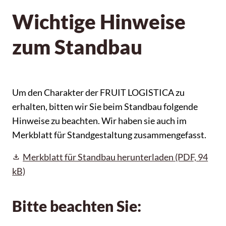
Wichtige Hinweise
zum Standbau
Um den Charakter der FRUIT LOGISTICA zu
erhalten, bitten wir Sie beim Standbau folgende
Hinweise zu beachten. Wir haben sie auch im
Merkblatt für Standgestaltung zusammengefasst.
Merkblatt für Standbau herunterladen
(PDF, 94
kB)
Bitte beachten Sie: