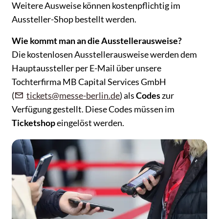
Weitere Ausweise können kostenpflichtig im
Aussteller-Shop bestellt werden.
Wie kommt man an die Ausstellerausweise?
Die kostenlosen Ausstellerausweise werden dem
Hauptaussteller per E-Mail über unsere
Tochterfirma MB Capital Services GmbH
(
tickets@messe-berlin.de
) als
Codes
zur
Verfügung gestellt. Diese Codes müssen im
Ticketshop
eingelöst werden.