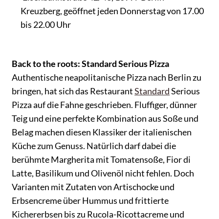
Kreuzberg, geöffnet jeden Donnerstag von 17.00
bis 22.00 Uhr
Back to the roots: Standard Serious Pizza
Authentische neapolitanische Pizza nach Berlin zu
bringen, hat sich das Restaurant
Standard
Serious
Pizza auf die Fahne geschrieben. Fluffiger, dünner
Teig und eine perfekte Kombination aus Soße und
Belag machen diesen Klassiker der italienischen
Küche zum Genuss. Natürlich darf dabei die
berühmte Margherita mit Tomatensoße, Fior di
Latte, Basilikum und Olivenöl nicht fehlen. Doch
Varianten mit Zutaten von Artischocke und
Erbsencreme über Hummus und frittierte
Kichererbsen bis zu Rucola-Ricottacreme und