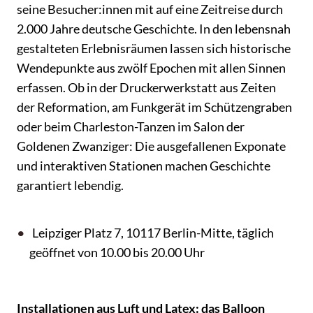
seine Besucher:innen mit auf eine Zeitreise durch
2.000 Jahre deutsche Geschichte. In den lebensnah
gestalteten Erlebnisräumen lassen sich historische
Wendepunkte aus zwölf Epochen mit allen Sinnen
erfassen. Ob in der Druckerwerkstatt aus Zeiten
der Reformation, am Funkgerät im Schützengraben
oder beim Charleston-Tanzen im Salon der
Goldenen Zwanziger: Die ausgefallenen Exponate
und interaktiven Stationen machen Geschichte
garantiert lebendig.
Leipziger Platz 7, 10117 Berlin-Mitte, täglich
geöffnet von 10.00 bis 20.00 Uhr
Installationen aus Luft und Latex: das Balloon