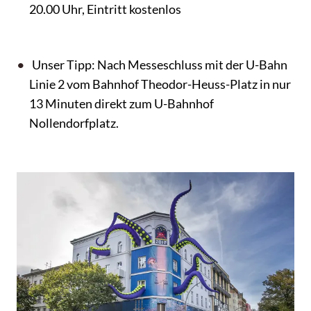
20.00 Uhr, Eintritt kostenlos
Unser Tipp: Nach Messeschluss mit der U-Bahn
Linie 2 vom Bahnhof Theodor-Heuss-Platz in nur
13 Minuten direkt zum U-Bahnhof
Nollendorfplatz.