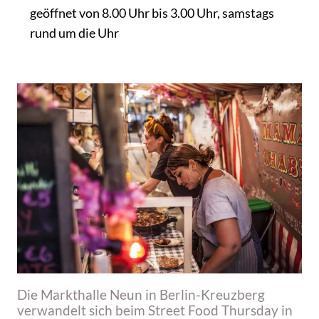
geöffnet von 8.00 Uhr bis 3.00 Uhr, samstags
rund um die Uhr
Die Markthalle Neun in Berlin-Kreuzberg
verwandelt sich beim Street Food Thursday in