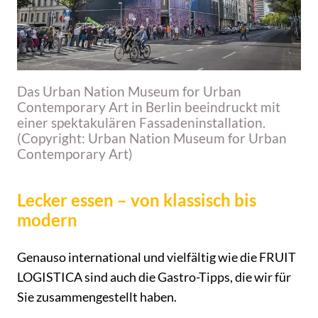
Das Urban Nation Museum for Urban
Contemporary Art in Berlin beeindruckt mit
einer spektakulären Fassadeninstallation.
(Copyright: Urban Nation Museum for Urban
Contemporary Art)
Lecker essen – von klassisch bis
modern
Genauso international und vielfältig wie die FRUIT
LOGISTICA sind auch die Gastro-Tipps, die wir für
Sie zusammengestellt haben.