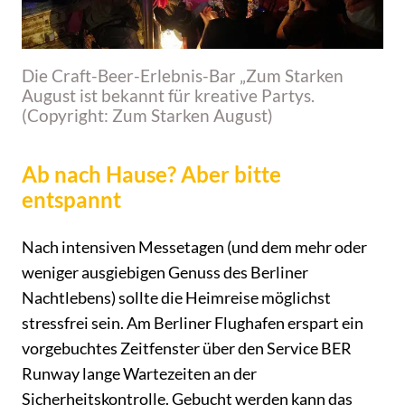
Die Craft-Beer-Erlebnis-Bar „Zum Starken
August ist bekannt für kreative Partys.
(Copyright: Zum Starken August)
Ab nach Hause? Aber bitte
entspannt
Nach intensiven Messetagen (und dem mehr oder
weniger ausgiebigen Genuss des Berliner
Nachtlebens) sollte die Heimreise möglichst
stressfrei sein. Am Berliner Flughafen erspart ein
vorgebuchtes Zeitfenster über den Service BER
Runway lange Wartezeiten an der
Sicherheitskontrolle. Gebucht werden kann das