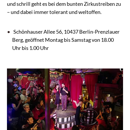
und schrill geht es bei dem bunten Zirkustreiben zu
– und dabei immer tolerant und weltoffen.
Schönhauser Allee 56, 10437 Berlin-Prenzlauer
Berg, geöffnet Montag bis Samstag von 18.00
Uhr bis 1.00 Uhr