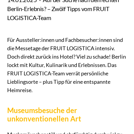
Berlin-Erlebnis? – Zwölf Tipps vom FRUIT
LOGISTICA-Team
Für Aussteller:innen und Fachbesucher:innen sind
die Messetage der FRUIT LOGISTICA intensiv.
Doch direkt zurück ins Hotel? Viel zu schade! Berlin
lockt mit Kultur, Kulinarik und Erlebnissen. Das
FRUIT LOGISTICA-Team verrät persönliche
Lieblingsorte – plus Tipp für eine entspannte
Heimreise.
Museumsbesuche der
unkonventionellen Art