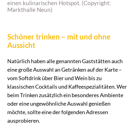
einen kulinarischen Hotspot. (Copyright:
Markthalle Neun)
Schöner trinken – mit und ohne
Aussicht
Natürlich haben alle genannten Gaststätten auch
eine große Auswahl an Getränken auf der Karte –
vom Softdrink über Bier und Wein bis zu
klassischen Cocktails und Kaffeespezialitäten. Wer
beim Trinken zusätzlich ein besonderes Ambiente
oder eine ungewöhnliche Auswahl genießen
möchte, sollte eine der folgenden Adressen
ausprobieren.