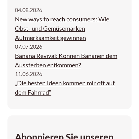
04.08.2026
New ways to reach consumers: Wie
Obst- und Gemüsemarken
Aufmerksamkeit gewinnen
07.07.2026
Banana Revival: Können Bananen dem
Aussterben entkommen?
11.06.2026
„Die besten Ideen kommen mir oft auf
dem Fahrrad“
Abonnieren Sie unseren