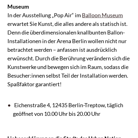
Museum
In der Ausstellung „Pop Air“ im
Balloon Museum
erwartet Sie Kunst, die alles andere als statisch ist.
Denn die überdimensionalen knallbunten Ballon-
Installationen in der Arena Berlin wollen nicht nur
betrachtet werden – anfassen ist ausdrücklich
erwünscht. Durch die Berührung verändern sich die
Kunstwerke und bewegen sich im Raum, sodass die
Besucher:innen selbst Teil der Installation werden.
Spaßfaktor garantiert!
Eichenstraße 4, 12435 Berlin-Treptow, täglich
geöffnet von 10.00 Uhr bis 20.00 Uhr