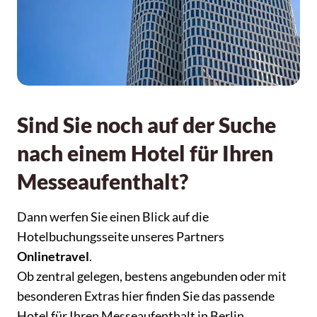
Sind Sie noch auf der Suche
nach einem Hotel für Ihren
Messeaufenthalt?
Dann werfen Sie einen Blick auf die
Hotelbuchungsseite unseres Partners
Onlinetravel
.
Ob zentral gelegen, bestens angebunden oder mit
besonderen Extras hier finden Sie das passende
Hotel für Ihren Messeaufenthalt in Berlin.