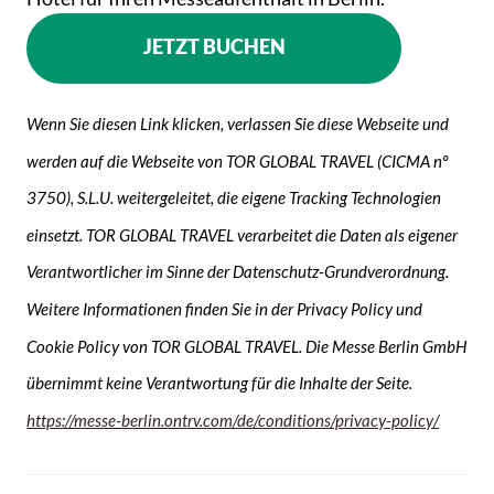
JETZT BUCHEN
Wenn Sie diesen Link klicken, verlassen Sie diese Webseite und
werden auf die Webseite von TOR GLOBAL TRAVEL (CICMA nº
3750), S.L.U. weitergeleitet, die eigene Tracking Technologien
einsetzt. TOR GLOBAL TRAVEL verarbeitet die Daten als eigener
Verantwortlicher im Sinne der Datenschutz-Grundverordnung.
Weitere Informationen finden Sie in der Privacy Policy und
Cookie Policy von TOR GLOBAL TRAVEL. Die Messe Berlin GmbH
übernimmt keine Verantwortung für die Inhalte der Seite.
https://messe-berlin.ontrv.com/de/conditions/privacy-policy/