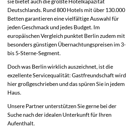
sie bietet auch die größte Hotelkapazität
Deutschlands. Rund 800 Hotels mit über 130.000
Betten garantieren eine vielfältige Auswahl für
jeden Geschmack und jedes Budget. Im
europäischen Vergleich punktet Berlin zudem mit
besonders günstigen Übernachtungspreisen im 3-
bis 5-Sterne-Segment.
Doch was Berlin wirklich auszeichnet, ist die
exzellente Servicequalität: Gastfreundschaft wird
hier großgeschrieben und das spüren Sie in jedem
Haus.
Unsere Partner unterstützen Sie gerne bei der
Suche nach der idealen Unterkunft für Ihren
Aufenthalt.