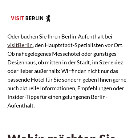
Oder buchen Sie Ihren Berlin-Aufenthalt bei
visitBerlin
, den Hauptstadt-Spezialisten vor Ort.
Ob nahegelegenes Messehotel oder günstiges
Designhaus, ob mitten in der Stadt, im Szenekiez
oder lieber außerhalb: Wir finden nicht nur das
passende Hotel für Sie sondern geben Ihnen gerne
auch aktuelle Informationen, Empfehlungen oder
Insider-Tipps für einen gelungenen Berlin-
Aufenthalt.