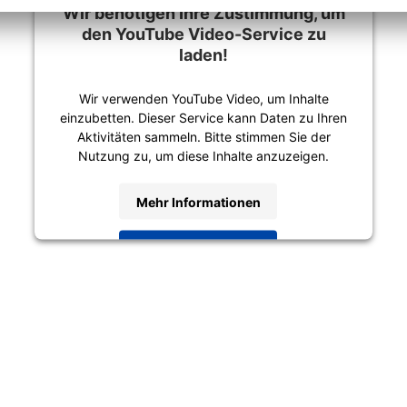
Wir benötigen Ihre Zustimmung, um
den
YouTube Video
-Service zu
laden!
Wir verwenden YouTube Video, um Inhalte
einzubetten. Dieser Service kann Daten zu Ihren
Aktivitäten sammeln. Bitte stimmen Sie der
Nutzung zu, um diese Inhalte anzuzeigen.
Mehr Informationen
Akzeptieren