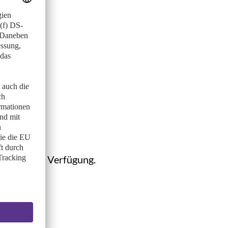
ht hier zur Verfügung.