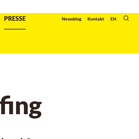
Veranstalter
:
PRESSE
Newsblog
Kontakt
EN
fing