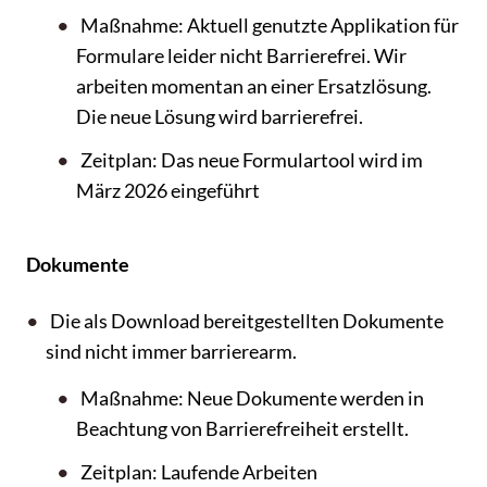
Maßnahme: Aktuell genutzte Applikation für
Formulare leider nicht Barrierefrei. Wir
arbeiten momentan an einer Ersatzlösung.
Die neue Lösung wird barrierefrei.
Zeitplan: Das neue Formulartool wird im
März 2026 eingeführt
Dokumente
Die als Download bereitgestellten Dokumente
sind nicht immer barrierearm.
Maßnahme: Neue Dokumente werden in
Beachtung von Barrierefreiheit erstellt.
Zeitplan: Laufende Arbeiten