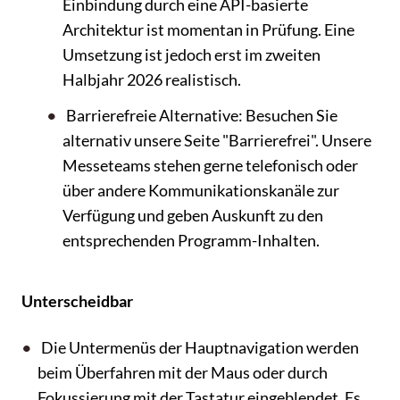
Einbindung durch eine API-basierte
Architektur ist momentan in Prüfung. Eine
Umsetzung ist jedoch erst im zweiten
Halbjahr 2026 realistisch.
Barrierefreie Alternative: Besuchen Sie
alternativ unsere Seite "Barrierefrei". Unsere
Messeteams stehen gerne telefonisch oder
über andere Kommunikationskanäle zur
Verfügung und geben Auskunft zu den
entsprechenden Programm-Inhalten.
Unterscheidbar
Die Untermenüs der Hauptnavigation werden
beim Überfahren mit der Maus oder durch
Fokussierung mit der Tastatur eingeblendet. Es