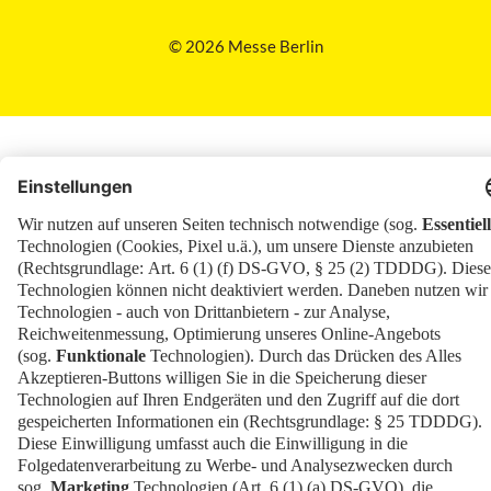
© 2026 Messe Berlin