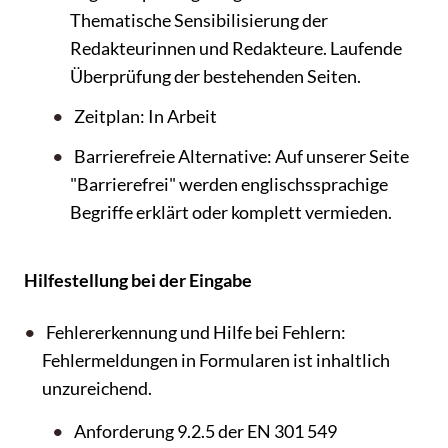
Thematische Sensibilisierung der
Redakteurinnen und Redakteure. Laufende
Überprüfung der bestehenden Seiten.
Zeitplan: In Arbeit
Barrierefreie Alternative: Auf unserer Seite
"Barrierefrei" werden englischssprachige
Begriffe erklärt oder komplett vermieden.
Hilfestellung bei der Eingabe
Fehlererkennung und Hilfe bei Fehlern:
Fehlermeldungen in Formularen ist inhaltlich
unzureichend.
Anforderung 9.2.5 der EN 301 549