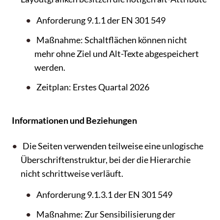
Anforderung 9.1.1 der EN 301 549
Maßnahme: Schaltflächen können nicht
mehr ohne Ziel und Alt-Texte abgespeichert
werden.
Zeitplan: Erstes Quartal 2026
Informationen und Beziehungen
Die Seiten verwenden teilweise eine unlogische
Überschriftenstruktur, bei der die Hierarchie
nicht schrittweise verläuft.
Anforderung 9.1.3.1 der EN 301 549
Maßnahme: Zur Sensibilisierung der