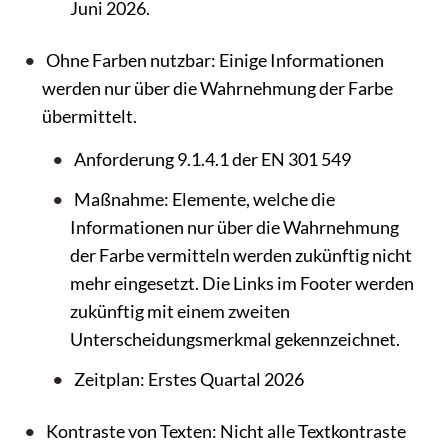
Juni 2026.
Ohne Farben nutzbar: Einige Informationen
werden nur über die Wahrnehmung der Farbe
übermittelt.
Anforderung 9.1.4.1 der EN 301 549
Maßnahme: Elemente, welche die
Informationen nur über die Wahrnehmung
der Farbe vermitteln werden zukünftig nicht
mehr eingesetzt. Die Links im Footer werden
zukünftig mit einem zweiten
Unterscheidungsmerkmal gekennzeichnet.
Zeitplan: Erstes Quartal 2026
Kontraste von Texten: Nicht alle Textkontraste