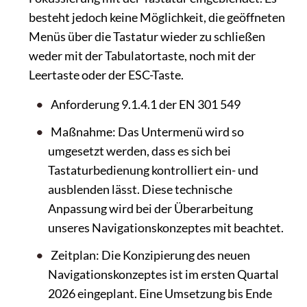
besteht jedoch keine Möglichkeit, die geöffneten
Menüs über die Tastatur wieder zu schließen
weder mit der Tabulatortaste, noch mit der
Leertaste oder der ESC-Taste.
Anforderung 9.1.4.1 der EN 301 549
Maßnahme: Das Untermenü wird so
umgesetzt werden, dass es sich bei
Tastaturbedienung kontrolliert ein- und
ausblenden lässt. Diese technische
Anpassung wird bei der Überarbeitung
unseres Navigationskonzeptes mit beachtet.
Zeitplan: Die Konzipierung des neuen
Navigationskonzeptes ist im ersten Quartal
2026 eingeplant. Eine Umsetzung bis Ende