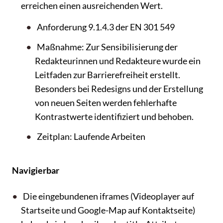
erreichen einen ausreichenden Wert.
Anforderung 9.1.4.3 der EN 301 549
Maßnahme: Zur Sensibilisierung der
Redakteurinnen und Redakteure wurde ein
Leitfaden zur Barrierefreiheit erstellt.
Besonders bei Redesigns und der Erstellung
von neuen Seiten werden fehlerhafte
Kontrastwerte identifiziert und behoben.
Zeitplan: Laufende Arbeiten
Navigierbar
Die eingebundenen iframes (Videoplayer auf
Startseite und Google-Map auf Kontaktseite)