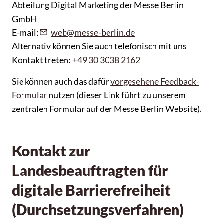
Abteilung Digital Marketing der Messe Berlin
GmbH
E-mail:
web@messe-berlin.de
Alternativ können Sie auch telefonisch mit uns
Kontakt treten:
+49 30 3038 2162
Sie können auch das dafür
vorgesehene Feedback-
Formular
nutzen (dieser Link führt zu unserem
zentralen Formular auf der Messe Berlin Website).
Kontakt zur
Landesbeauftragten für
digitale Barrierefreiheit
(Durchsetzungsverfahren)