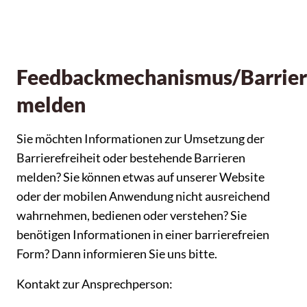
Feedbackmechanismus/Barrie
melden
Sie möchten Informationen zur Umsetzung der
Barrierefreiheit oder bestehende Barrieren
melden? Sie können etwas auf unserer Website
oder der mobilen Anwendung nicht ausreichend
wahrnehmen, bedienen oder verstehen? Sie
benötigen Informationen in einer barrierefreien
Form? Dann informieren Sie uns bitte.
Kontakt zur Ansprechperson: