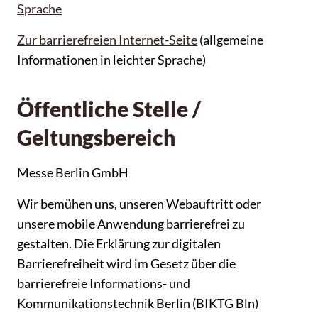
Sprache
Zur barrierefreien Internet-Seite
(allgemeine
Informationen in leichter Sprache)
Öffentliche Stelle /
Geltungsbereich
Messe Berlin GmbH
Wir bemühen uns, unseren Webauftritt oder
unsere mobile Anwendung barrierefrei zu
gestalten. Die Erklärung zur digitalen
Barrierefreiheit wird im Gesetz über die
barrierefreie Informations- und
Kommunikationstechnik Berlin (BIKTG Bln)