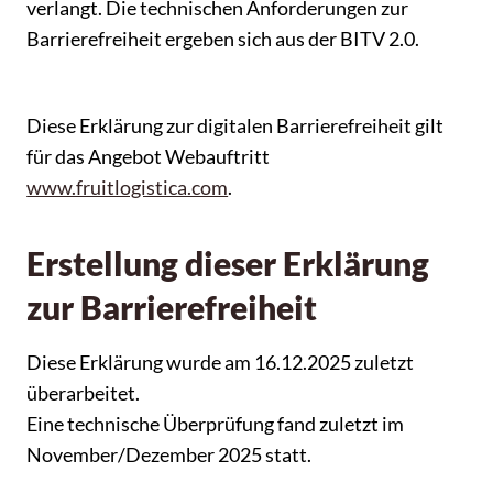
verlangt. Die technischen Anforderungen zur
Barrierefreiheit ergeben sich aus der BITV 2.0.
Diese Erklärung zur digitalen Barrierefreiheit gilt
für das Angebot Webauftritt
www.fruitlogistica.com
.
Erstellung dieser Erklärung
zur Barrierefreiheit
Diese Erklärung wurde am 16.12.2025 zuletzt
überarbeitet.
Eine technische Überprüfung fand zuletzt im
November/Dezember 2025 statt.