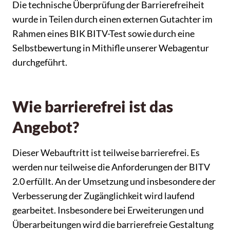
Die technische Überprüfung der Barrierefreiheit
wurde in Teilen durch einen externen Gutachter im
Rahmen eines BIK BITV-Test sowie durch eine
Selbstbewertung in Mithifle unserer Webagentur
durchgeführt.
Wie barrierefrei ist das
Angebot?
Dieser Webauftritt ist teilweise barrierefrei. Es
werden nur teilweise die Anforderungen der BITV
2.0 erfüllt. An der Umsetzung und insbesondere der
Verbesserung der Zugänglichkeit wird laufend
gearbeitet. Insbesondere bei Erweiterungen und
Überarbeitungen wird die barrierefreie Gestaltung