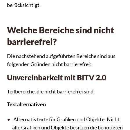
berücksichtigt.
Welche Bereiche sind nicht
barrierefrei?
Die nachstehend aufgeführten Bereiche sind aus
folgenden Gründen nicht barrierefrei:
Unvereinbarkeit mit BITV 2.0
Teilbereiche, die nicht barrierefrei sind:
Textalternativen
Alternativtexte für Grafiken und Objekte: Nicht
alle Grafiken und Objekte besitzen die benötigten