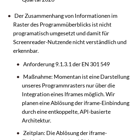
Der Zusammenhang von Informationen im
Raster des Programmüberblicks ist nicht
programatisch umgesetzt und damit für
Screenreader-Nutzende nicht verständlich und
erkennbar.
Anforderung 9.1.3.1 der EN 301 549
Maßnahme: Momentan ist eine Darstellung
unseres Programmrasters nur über die
Integration eines Iframes möglich. Wir
planen eine Ablösung der iframe-Einbindung
durch eine entkoppelte, API-basierte
Architektur.
Zeitplan: Die Ablösung der iframe-