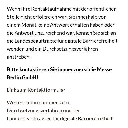
Wenn Ihre Kontaktaufnahme mit der öffentlichen
Stelle nicht erfolgreich war, Sie innerhalb von
einem Monat keine Antwort erhalten haben oder
die Antwort unzureichend war, können Sie sich an
die Landesbeauftragte für digitale Barrierefreiheit
wenden und ein Durchsetzungsverfahren
anstreben.
Bitte kontaktieren Sie immer zuerst die Messe
Berlin GmbH!
Link zum Kontaktformular
Weitere Informationen zum
Durchsetzungsverfahren und der
Landesbeauftragten für digitale Barrierefreiheit