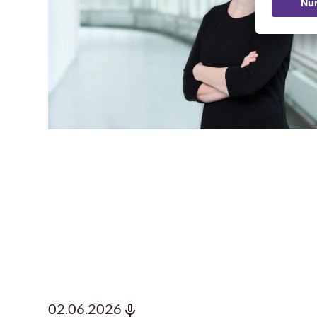
02.06.2026