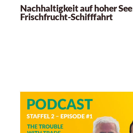
Nachhaltigkeit auf hoher See
Frischfrucht-Schifffahrt