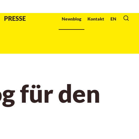
Veranstalter
:
PRESSE
Newsblog
Kontakt
EN
g für den