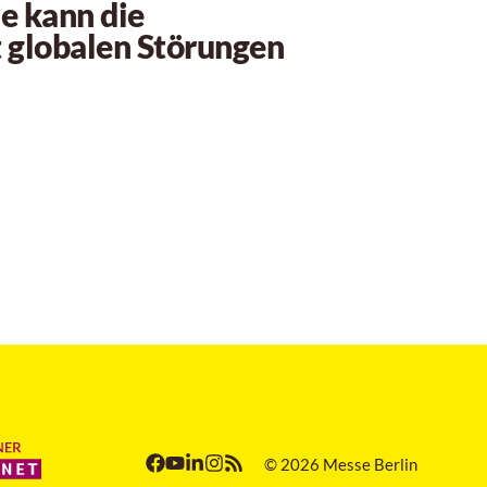
ie kann die
 globalen Störungen
© 2026 Messe Berlin