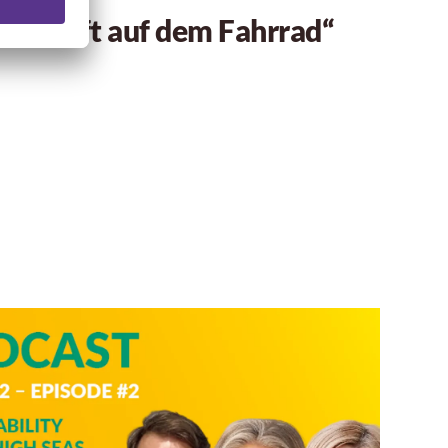
 mir oft auf dem Fahrrad“