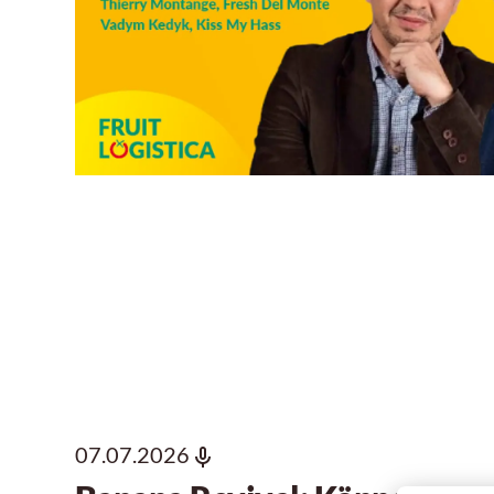
07.07.2026