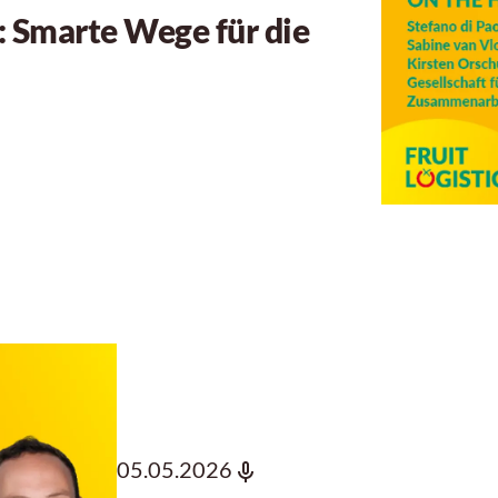
: Smarte Wege für die
05.05.2026