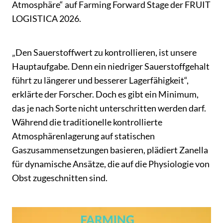
Atmosphäre“ auf Farming Forward Stage der FRUIT
LOGISTICA 2026.
„Den Sauerstoffwert zu kontrollieren, ist unsere
Hauptaufgabe. Denn ein niedriger Sauerstoffgehalt
führt zu längerer und besserer Lagerfähigkeit“,
erklärte der Forscher. Doch es gibt ein Minimum,
das je nach Sorte nicht unterschritten werden darf.
Während die traditionelle kontrollierte
Atmosphärenlagerung auf statischen
Gaszusammensetzungen basieren, plädiert Zanella
für dynamische Ansätze, die auf die Physiologie von
Obst zugeschnitten sind.