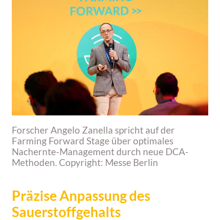
Forscher Angelo Zanella spricht auf der
Farming Forward Stage über optimales
Nachernte-Management durch neue DCA-
Methoden. Copyright: Messe Berlin
Präzise Anpassung des
Sauerstoffgehalts