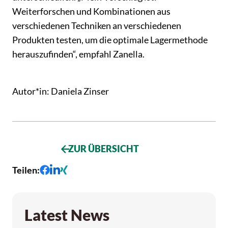
Weiterforschen und Kombinationen aus
verschiedenen Techniken an verschiedenen
Produkten testen, um die optimale Lagermethode
herauszufinden“, empfahl Zanella.
Autor*in
:
Daniela Zinser
ZUR ÜBERSICHT
Teilen
:
Latest News