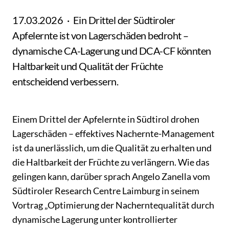
17.03.2026
Ein Drittel der Südtiroler
Apfelernte ist von Lagerschäden bedroht –
dynamische CA-Lagerung und DCA-CF könnten
Haltbarkeit und Qualität der Früchte
entscheidend verbessern.
Einem Drittel der Apfelernte in Südtirol drohen
Lagerschäden – effektives Nachernte-Management
ist da unerlässlich, um die Qualität zu erhalten und
die Haltbarkeit der Früchte zu verlängern. Wie das
gelingen kann, darüber sprach Angelo Zanella vom
Südtiroler Research Centre Laimburg in seinem
Vortrag „Optimierung der Nacherntequalität durch
dynamische Lagerung unter kontrollierter