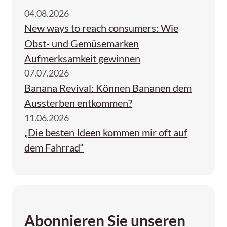
04.08.2026
New ways to reach consumers: Wie
Obst- und Gemüsemarken
Aufmerksamkeit gewinnen
07.07.2026
Banana Revival: Können Bananen dem
Aussterben entkommen?
11.06.2026
„Die besten Ideen kommen mir oft auf
dem Fahrrad“
Abonnieren Sie unseren