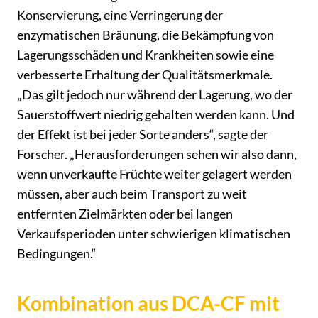
Konservierung, eine Verringerung der
enzymatischen Bräunung, die Bekämpfung von
Lagerungsschäden und Krankheiten sowie eine
verbesserte Erhaltung der Qualitätsmerkmale.
„Das gilt jedoch nur während der Lagerung, wo der
Sauerstoffwert niedrig gehalten werden kann. Und
der Effekt ist bei jeder Sorte anders“, sagte der
Forscher. „Herausforderungen sehen wir also dann,
wenn unverkaufte Früchte weiter gelagert werden
müssen, aber auch beim Transport zu weit
entfernten Zielmärkten oder bei langen
Verkaufsperioden unter schwierigen klimatischen
Bedingungen.“
Kombination aus DCA-CF mit