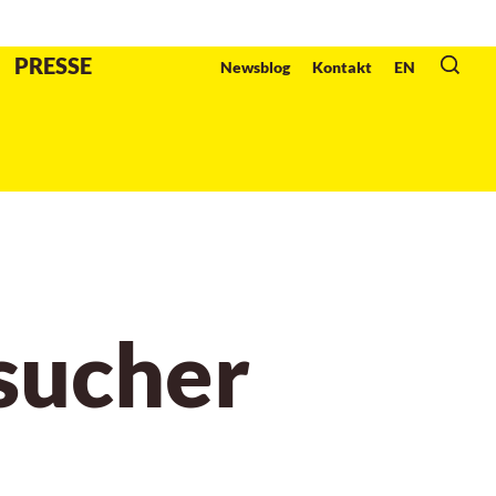
Veranstalter
:
PRESSE
Newsblog
Kontakt
EN
sucher