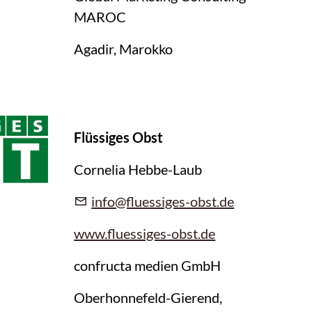
MAROC
Agadir, Marokko
Flüssiges Obst
Cornelia Hebbe-Laub
info@fluessiges-obst.de
www.fluessiges-obst.de
confructa medien GmbH
Oberhonnefeld-Gierend,