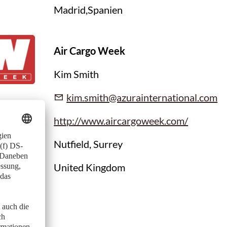
Madrid,Spanien
Air Cargo Week
Kim Smith
kim.smith@azurainternational.com
http://www.aircargoweek.com/
Nutfield, Surrey
United Kingdom