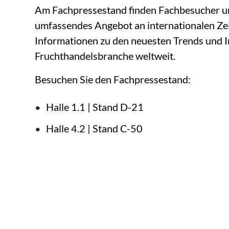
Am Fachpressestand finden Fachbesucher un
umfassendes Angebot an internationalen Zei
Informationen zu den neuesten Trends und 
Fruchthandelsbranche weltweit.
Besuchen Sie den Fachpressestand:
Halle 1.1 | Stand D-21
Halle 4.2 | Stand C-50