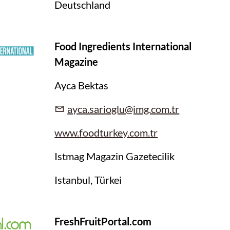
Deutschland
Food Ingredients International
Magazine
Ayca Bektas
ayca.sarioglu@img.com.tr
www.foodturkey.com.tr
Istmag Magazin Gazetecilik
Istanbul, Türkei
FreshFruitPortal.com