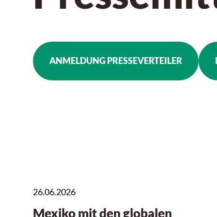
ANMELDUNG PRESSEVERTEILER
26.06.2026
Mexiko mit den globalen