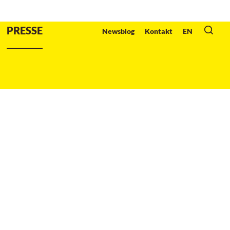
Veranstalter
:
PRESSE
Newsblog
Kontakt
EN