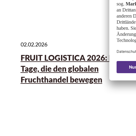
02.02.2026
FRUIT LOGISTICA 2026: Drei
Tage, die den globalen
Fruchthandel bewegen