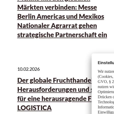
Märkten verbinden: Messe
Berlin Americas und Mexikos
Nationaler Agrarrat gehen
strategische Partnerschaft ein
10.02.2026
Der globale Fruchthandel trotzt
Herausforderungen und sorgt
für eine herausragende FRUIT
LOGISTICA