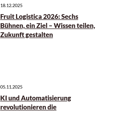
18.12.2025
Fruit Logistica 2026: Sechs
Bühnen, ein Ziel – Wissen teilen,
Zukunft gestalten
05.11.2025
KI und Automatisierung
revolutionieren die