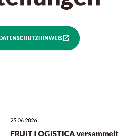
DATENSCHUTZHINWEIS
25.06.2026
FRUIT LOGISTICA versammelt