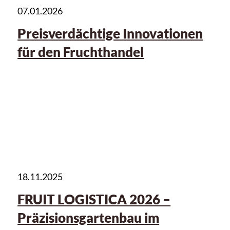
07.01.2026
Preisverdächtige Innovationen
für den Fruchthandel
18.11.2025
FRUIT LOGISTICA 2026 –
Präzisionsgartenbau im