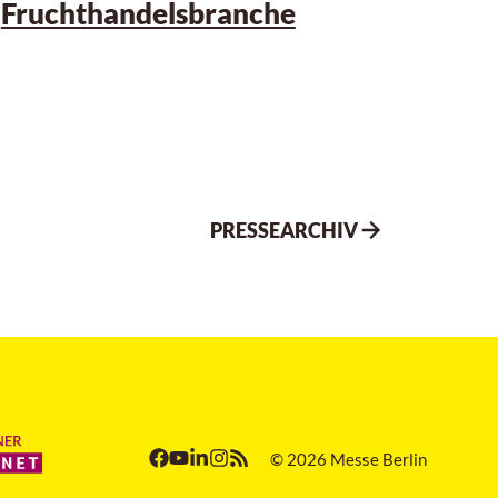
Fruchthandelsbranche
PRESSEARCHIV
© 2026 Messe Berlin