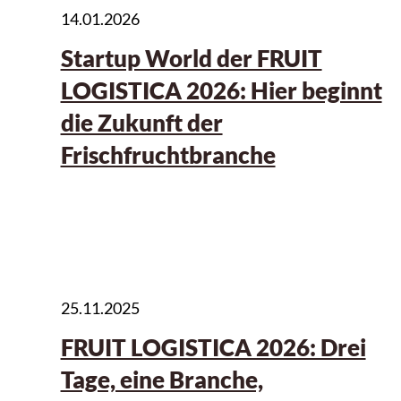
14.01.2026
Startup World der FRUIT
LOGISTICA 2026: Hier beginnt
die Zukunft der
Frischfruchtbranche
25.11.2025
FRUIT LOGISTICA 2026: Drei
Tage, eine Branche,