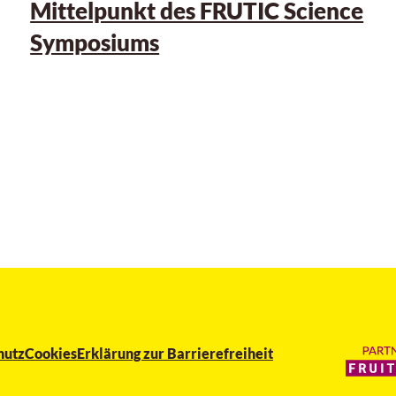
Mittelpunkt des FRUTIC Science
Symposiums
hutz
Cookies
Erklärung zur Barrierefreiheit