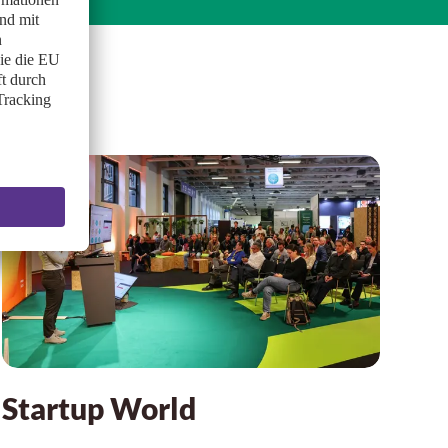
Startup World