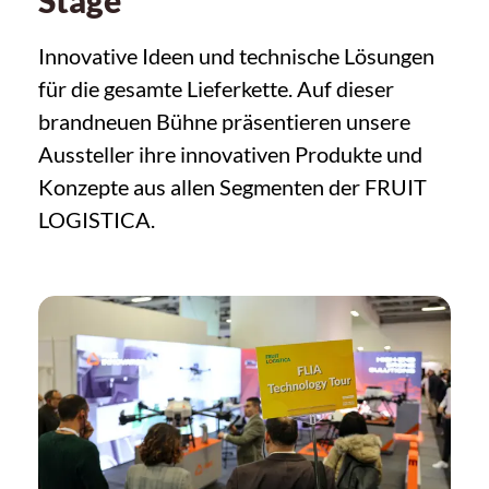
Innovative Ideen und technische Lösungen
für die gesamte Lieferkette. Auf dieser
brandneuen Bühne präsentieren unsere
Aussteller ihre innovativen Produkte und
Konzepte aus allen Segmenten der FRUIT
LOGISTICA.