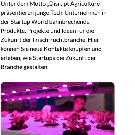
Unter dem Motto „Disrupt Agriculture“
präsentieren junge Tech-Unternehmen in
der Startup World bahnbrechende
Produkte, Projekte und Ideen für die
Zukunft der Frischfruchtbranche. Hier
können Sie neue Kontakte knüpfen und
erleben, wie Startups die Zukunft der
Branche gestalten.