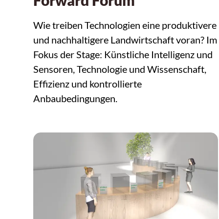
Wie treiben Technologien eine produktivere
und nachhaltigere Landwirtschaft voran? Im
Fokus der Stage: Künstliche Intelligenz und
Sensoren, Technologie und Wissenschaft,
Effizienz und kontrollierte
Anbaubedingungen.