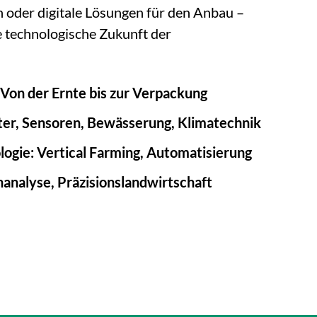
oder digitale Lösungen für den Anbau –
e technologische Zukunft der
 Von der Ernte bis zur Verpackung
er, Sensoren, Bewässerung, Klimatechnik
gie: Vertical Farming, Automatisierung
nanalyse, Präzisionslandwirtschaft