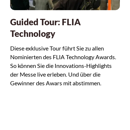
Guided Tour: FLIA
Technology
Diese exklusive Tour führt Sie zu allen
Nominierten des FLIA Technology Awards.
So können Sie die Innovations-Highlights
der Messe live erleben. Und über die
Gewinner des Awars mit abstimmen.