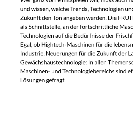
und wissen, welche Trends, Technologien un
Zukunft den Ton angeben werden. Die FRUI
als Schnittstelle, an der fortschrittliche Ma
Technologien auf die Bedürfnisse der Frisch
Egal, ob Hightech-Maschinen für die lebens
Industrie, Neuerungen für die Zukunft der L
Gewächshaustechnologie: In allen Themens
Maschinen- und Technologiebereichs sind eff
Lösungen gefragt.