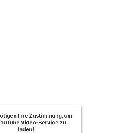
ötigen Ihre Zustimmung, um
YouTube Video
-Service zu
laden!