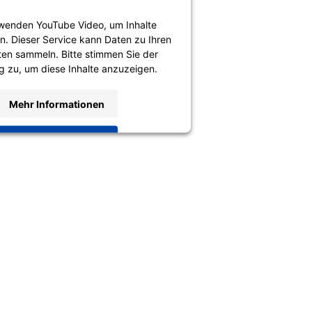
wenden YouTube Video, um Inhalte
n. Dieser Service kann Daten zu Ihren
äten sammeln. Bitte stimmen Sie der
 zu, um diese Inhalte anzuzeigen.
Mehr Informationen
Akzeptieren