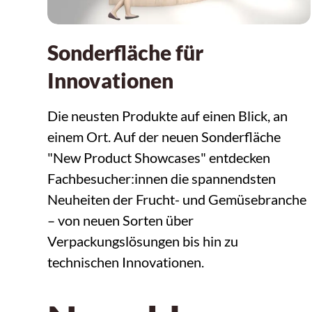
Sonderfläche für
Innovationen
Die neusten Produkte auf einen Blick, an
einem Ort. Auf der neuen Sonderfläche
"New Product Showcases" entdecken
Fachbesucher:innen die spannendsten
Neuheiten der Frucht- und Gemüsebranche
– von neuen Sorten über
Verpackungslösungen bis hin zu
technischen Innovationen.