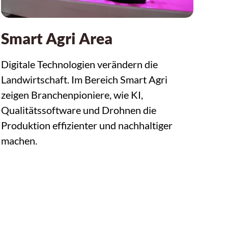
Smart Agri Area
Digitale Technologien verändern die
Landwirtschaft. Im Bereich Smart Agri
zeigen Branchenpioniere, wie KI,
Qualitätssoftware und Drohnen die
Produktion effizienter und nachhaltiger
machen.